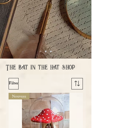
The bat in the hat shop
Filter
Nouveau